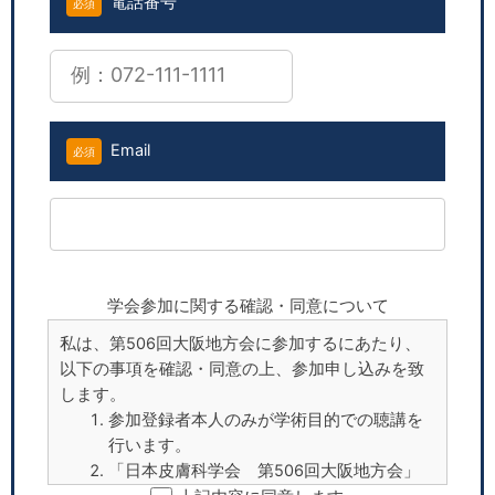
電話番号
必須
Email
必須
学会参加に関する確認・同意について
私は、第506回大阪地方会に参加するにあたり、
以下の事項を確認・同意の上、参加申し込みを致
します。
参加登録者本人のみが学術目的での聴講を
行います。
「日本皮膚科学会 第506回大阪地方会」