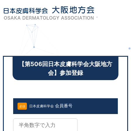
Skip
to
content
【第506回日本皮膚科学会大阪地方
会】参加登録
会員番号
日本皮膚科学会
必須