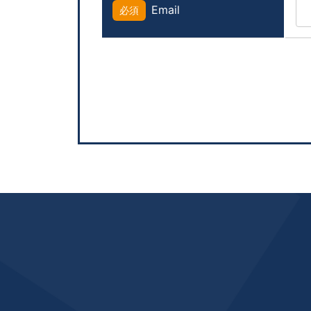
Email
必須