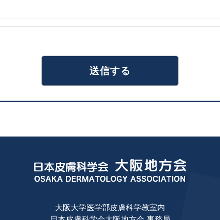
大阪大学医学部皮膚科学教室内
日本皮膚科学会大阪地方会 事務局