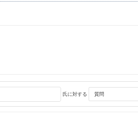
氏に対する