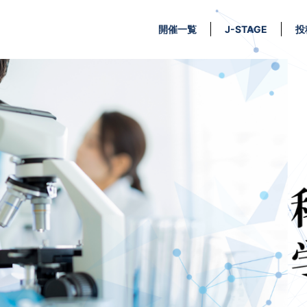
開催一覧
J-STAGE
投