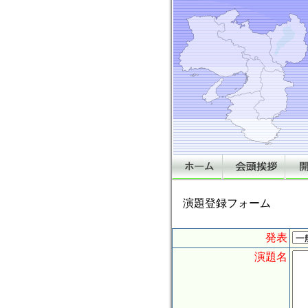
演題登録フォーム
発表
演題名