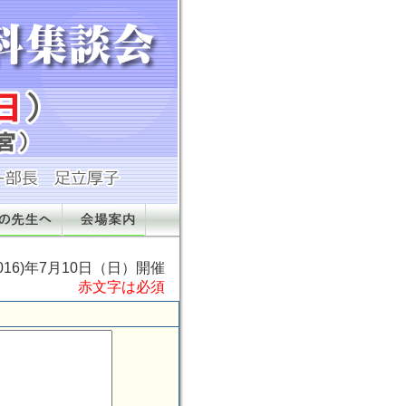
2016)年7月10日（日）開催
赤文字は必須