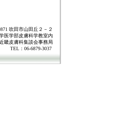
-0871 吹田市山田丘２－２
学医学部皮膚科学教室内
回近畿皮膚科集談会事務局
TEL：06-6879-3037